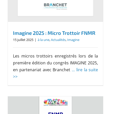
Imagine 2025 : Micro Trottoir FNMR
15 juillet 2025
|
à la une
,
Actualités
,
Imagine
Les micros trottoirs enregistrés lors de la
première édition du congrès IMAGINE 2025,
en partenariat avec Branchet
... lire la suite
>>