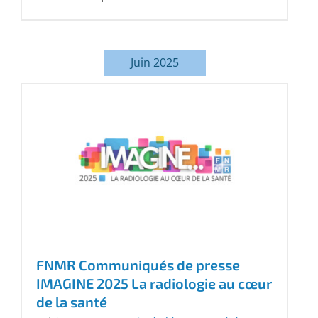
Juin 2025
FNMR Communiqués de presse
IMAGINE 2025 La radiologie au cœur
de la santé