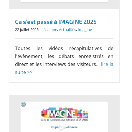
Ça s’est passé à IMAGINE 2025
22 juillet 2025
|
à la une
,
Actualités
,
Imagine
Toutes les vidéos récapitulatives de
l'évènement, les débats enregistrés en
direct et les interviews des visiteurs
... lire la
suite >>