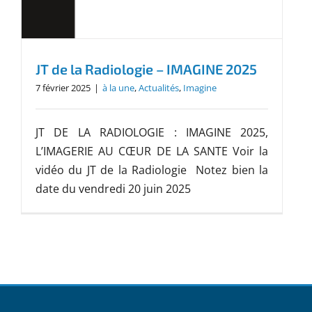
JT de la Radiologie – IMAGINE 2025
7 février 2025
|
à la une
,
Actualités
,
Imagine
JT DE LA RADIOLOGIE : IMAGINE 2025,
L’IMAGERIE AU CŒUR DE LA SANTE Voir la
vidéo du JT de la Radiologie Notez bien la
date du vendredi 20 juin 2025