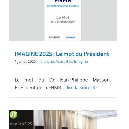
IMAGINE 2025 : Le mot du Président
1 juillet 2025
|
à la une
,
Actualités
,
Imagine
Le mot du Dr Jean-Philippe Masson,
Président de la FNMR
... lire la suite >>