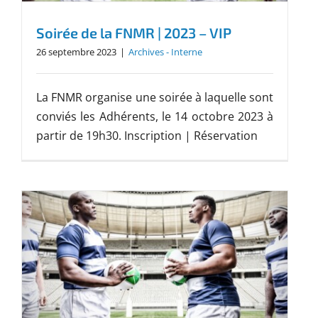
Soirée de la FNMR | 2023 – VIP
26 septembre 2023
|
Archives - Interne
La FNMR organise une soirée à laquelle sont
conviés les Adhérents, le 14 octobre 2023 à
partir de 19h30. Inscription | Réservation