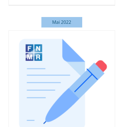
Mai 2022