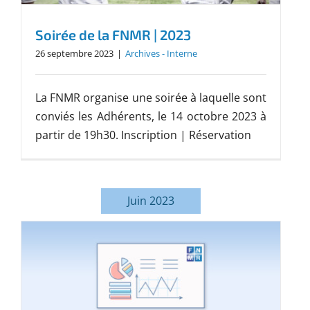
Soirée de la FNMR | 2023
26 septembre 2023
|
Archives - Interne
La FNMR organise une soirée à laquelle sont
conviés les Adhérents, le 14 octobre 2023 à
partir de 19h30. Inscription | Réservation
Juin 2023