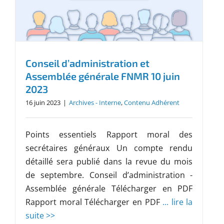
Conseil d’administration et
Assemblée générale FNMR 10 juin
2023
16 juin 2023
|
Archives - Interne
,
Contenu Adhérent
Points essentiels Rapport moral des
secrétaires généraux Un compte rendu
détaillé sera publié dans la revue du mois
de septembre. Conseil d’administration -
Assemblée générale Télécharger en PDF
Rapport moral Télécharger en PDF
... lire la
suite >>