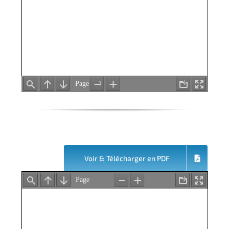
Voir & Télécharger en PDF