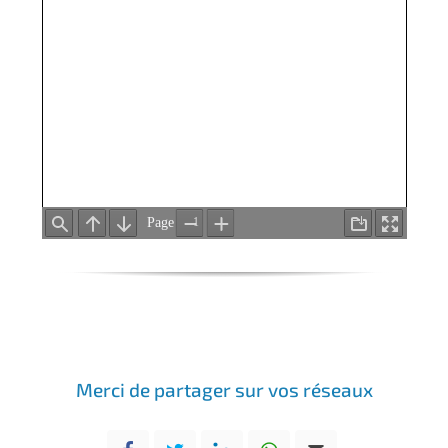
Merci de partager sur vos réseaux