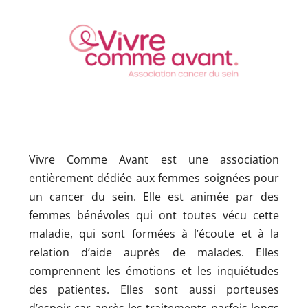
Vivre Comme Avant est une association
entièrement dédiée aux femmes soignées pour
un cancer du sein. Elle est animée par des
femmes bénévoles qui ont toutes vécu cette
maladie, qui sont formées à l’écoute et à la
relation d’aide auprès de malades. Elles
comprennent les émotions et les inquiétudes
des patientes. Elles sont aussi porteuses