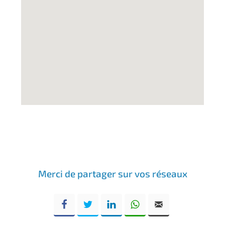
Merci de partager sur vos réseaux