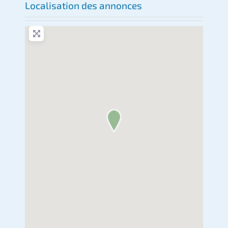
Localisation des annonces