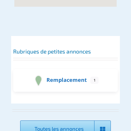
Rubriques de petites annonces
Remplacement
1
Toutes les annonces