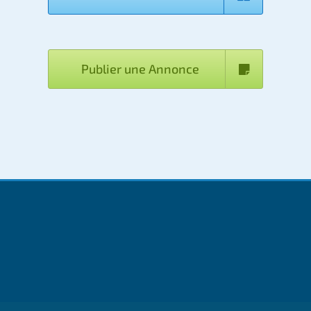
Publier une Annonce