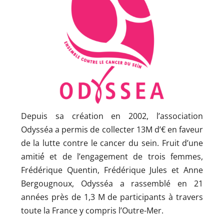
Depuis sa création en 2002, l’association
Odysséa a permis de collecter 13M d’€ en faveur
de la lutte contre le cancer du sein. Fruit d’une
amitié́ et de l’engagement de trois femmes,
Frédérique Quentin, Frédérique Jules et Anne
Bergougnoux, Odysséa a rassemblé en 21
années près de 1,3 M de participants à travers
toute la France y compris l’Outre-Mer.