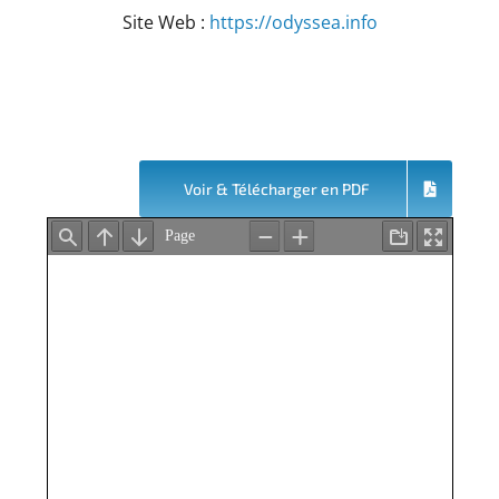
Site Web :
https://odyssea.info
Voir & Télécharger en PDF