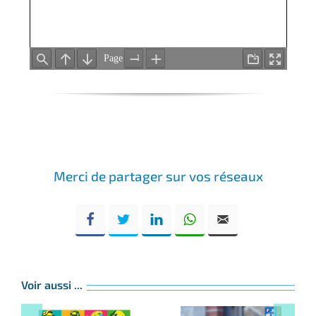
Merci de partager sur vos réseaux
Voir aussi ...