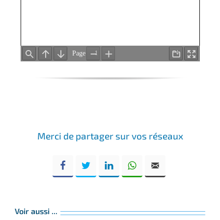
Merci de partager sur vos réseaux
Voir aussi ...