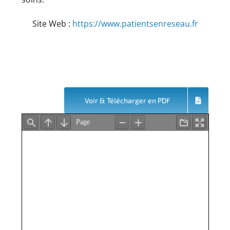
Site Web :
https://www.patientsenreseau.fr
Voir & Télécharger en PDF