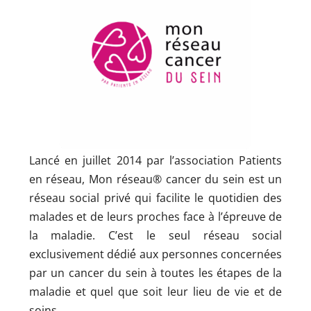
Lancé en juillet 2014 par l’association Patients
en réseau, Mon réseau® cancer du sein est un
réseau social privé qui facilite le quotidien des
malades et de leurs proches face à l’épreuve de
la maladie. C’est le seul réseau social
exclusivement dédié́ aux personnes concernées
par un cancer du sein à toutes les étapes de la
maladie et quel que soit leur lieu de vie et de
soins.