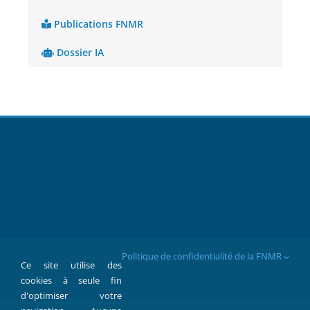
Publications FNMR
Dossier IA
Politique de confidentialité de la FNMR
Ce site utilise des
cookies à seule fin
d'optimiser votre