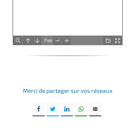
Merci de partager sur vos réseaux