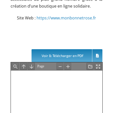
création d’une boutique en ligne solidaire.
Site Web :
https://www.monbonnetrose.fr
Voir & Télécharger en PDF