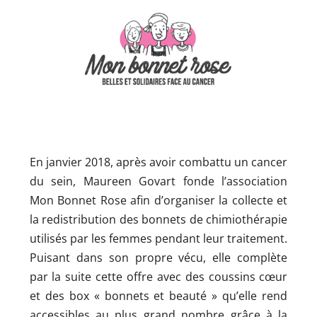
En janvier 2018, après avoir combattu un cancer
du sein, Maureen Govart fonde l’association
Mon Bonnet Rose afin d’organiser la collecte et
la redistribution des bonnets de chimiothérapie
utilisés par les femmes pendant leur traitement.
Puisant dans son propre vécu, elle complète
par la suite cette offre avec des coussins cœur
et des box « bonnets et beauté » qu’elle rend
accessibles au plus grand nombre grâce à la