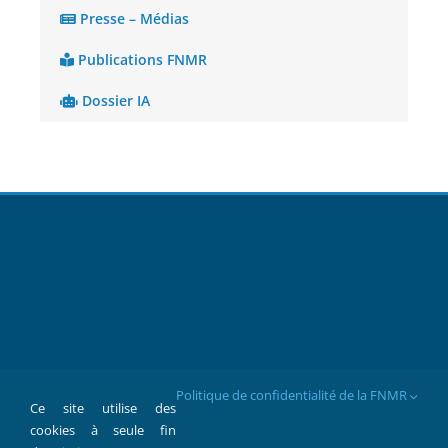
Presse – Médias
Publications FNMR
Dossier IA
Politique de confidentialité de la FNMR
Ce site utilise des
cookies à seule fin