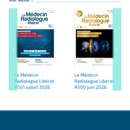
Le Médecin
Le Médecin
Radiologue Libéral
Radiologue Libéral
#501 juillet 2026
#500 juin 2026