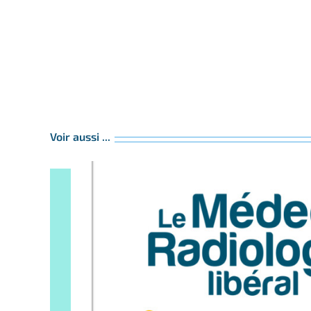
Voir aussi ...