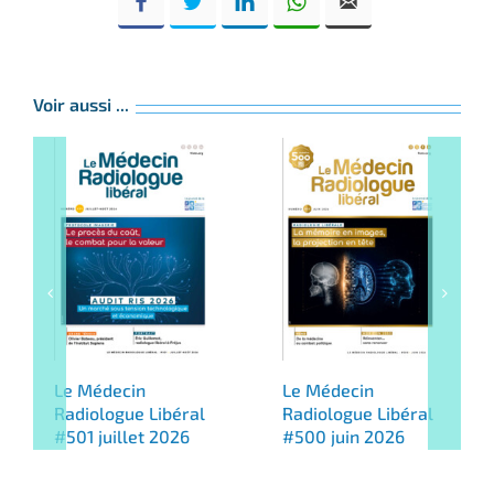
Voir aussi ...
Le Médecin
Le Médecin
Radiologue Libéral
Radiologue Libéral
#501 juillet 2026
#500 juin 2026