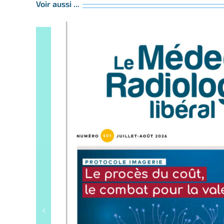
Voir aussi ...