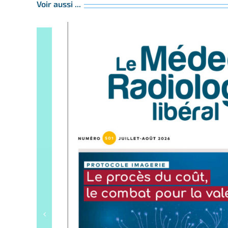
Voir aussi ...