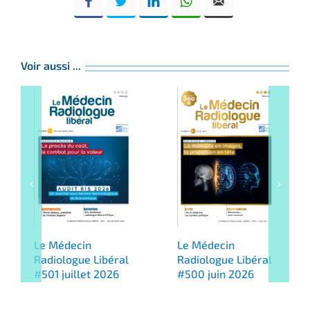
Voir aussi ...
Le Médecin
Le Médecin
Radiologue Libéral
Radiologue Libéral
#501 juillet 2026
#500 juin 2026