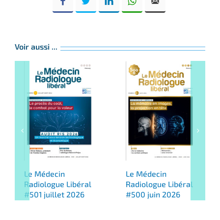
Voir aussi ...
Le Médecin
Le Médecin
Radiologue Libéral
Radiologue Libéral
#501 juillet 2026
#500 juin 2026