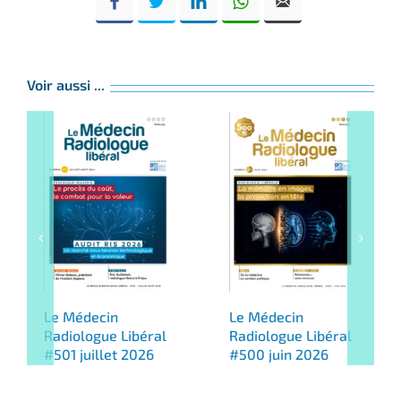
Voir aussi ...
Le Médecin
Le Médecin
Radiologue Libéral
Radiologue Libéral
#501 juillet 2026
#500 juin 2026