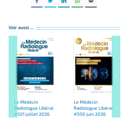
Voir aussi ...
Le Médecin
Le Médecin
Radiologue Libéral
Radiologue Libéral
#501 juillet 2026
#500 juin 2026