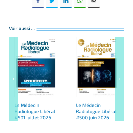
Voir aussi ...
Le Médecin
Le Médecin
Radiologue Libéral
Radiologue Libéral
#501 juillet 2026
#500 juin 2026