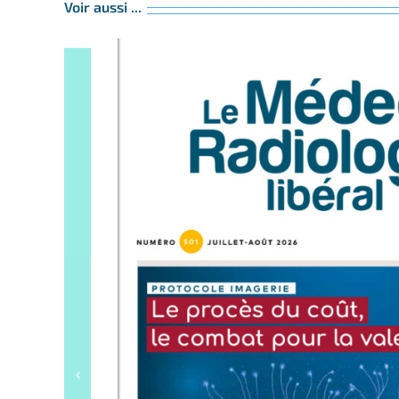
Voir aussi ...