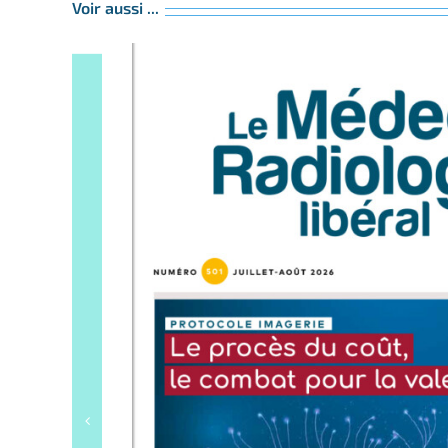
Voir aussi ...