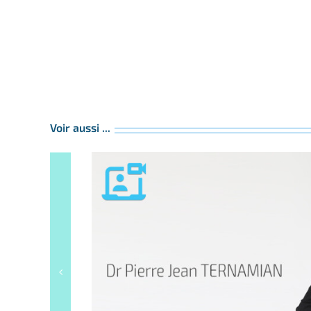
Voir aussi ...