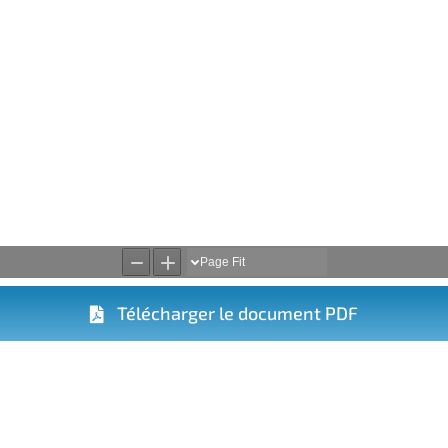
Télécharger le document PDF