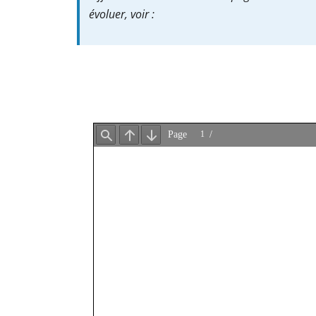
évoluer, voir :