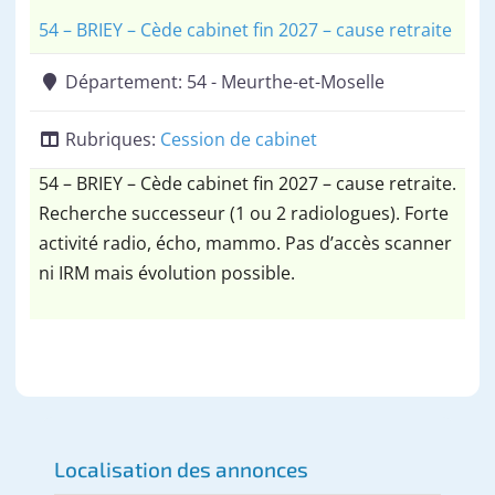
54 – BRIEY – Cède cabinet fin 2027 – cause retraite
Département:
54 - Meurthe-et-Moselle
Rubriques:
Cession de cabinet
54 – BRIEY – Cède cabinet fin 2027 – cause retraite.
Recherche successeur (1 ou 2 radiologues). Forte
activité radio, écho, mammo. Pas d’accès scanner
ni IRM mais évolution possible.
Localisation des annonces