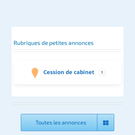
Rubriques de petites annonces
Cession de cabinet
1
Toutes les annonces