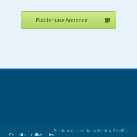
Publier une Annonce
Politique de confidentialité de la FNMR
Ce site utilise des