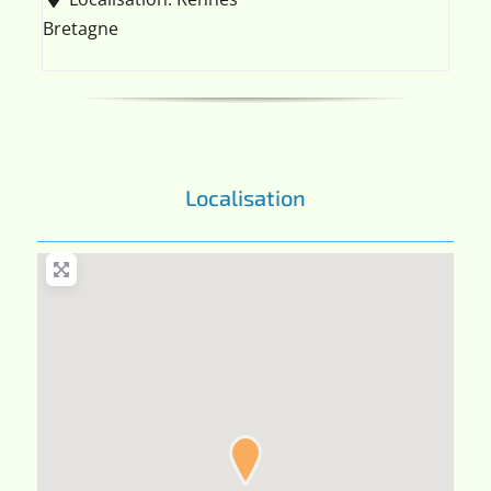
Bretagne
Localisation