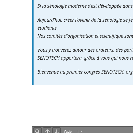
Si la sénologie moderne s’est développée dans 
Aujourd’hui, créer l’avenir de la sénologie se 
étudiants.
Nos comités d’organisation et scientifique son
Vous y trouverez autour des orateurs, des parten
SENOTECH apportera, grâce à vous qui nous rejo
Bienvenue au premier congrès SENOTECH, organ