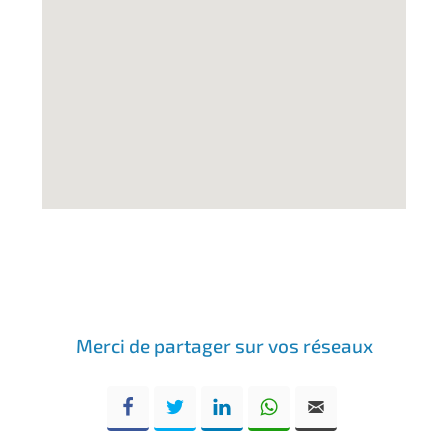
Merci de partager sur vos réseaux