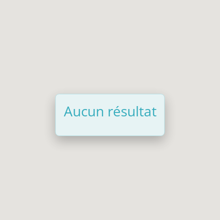
Aucun résultat