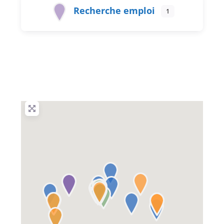
Recherche emploi
1