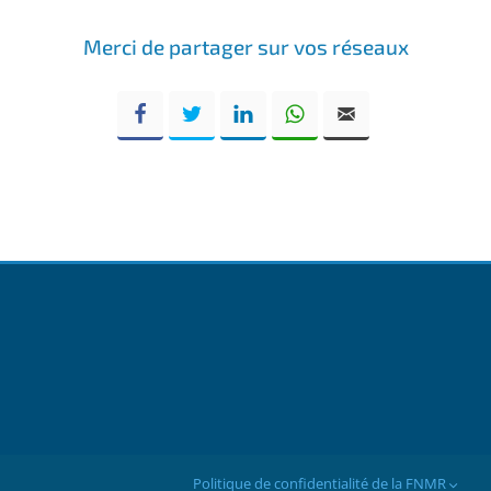
Merci de partager sur vos réseaux
Politique de confidentialité de la FNMR