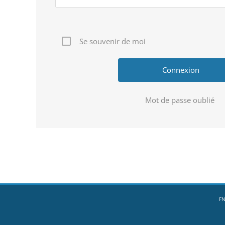
Se souvenir de moi
Mot de passe oublié
FN