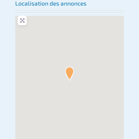
Localisation des annonces