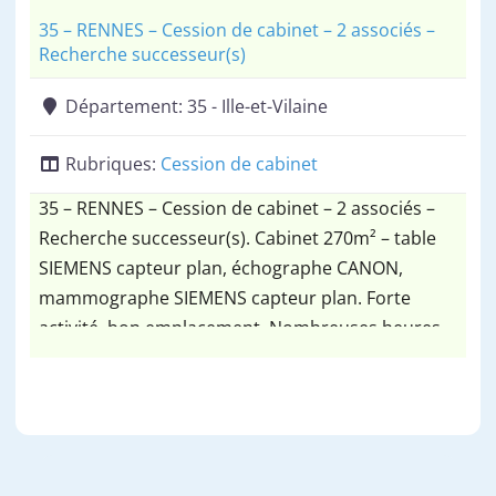
35 – RENNES – Cession de cabinet – 2 associés –
Recherche successeur(s)
Département:
35 - Ille-et-Vilaine
Rubriques:
Cession de cabinet
35 – RENNES – Cession de cabinet – 2 associés –
Recherche successeur(s). Cabinet 270m² – table
SIEMENS capteur plan, échographe CANON,
mammographe SIEMENS capteur plan. Forte
activité, bon emplacement. Nombreuses heures
imagerie en coupes.