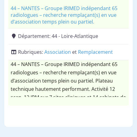
44 – NANTES – Groupe IRIMED indépendant 65
radiologues – recherche remplaçant(s) en vue
d’association temps plein ou partiel.
Département:
44 - Loire-Atlantique
Rubriques:
Association
et
Remplacement
44 – NANTES – Groupe IRIMED indépendant 65
radiologues – recherche remplaçant(s) en vue
d’association temps plein ou partiel. Plateau
technique hautement performant. Activité 12
scan, 12 IRM sur 7 sites cliniques et 14 cabinets de
ville.