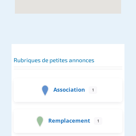
Rubriques de petites annonces
Association
1
Remplacement
1