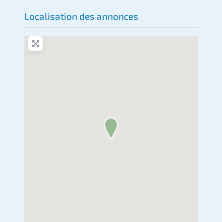
Localisation des annonces