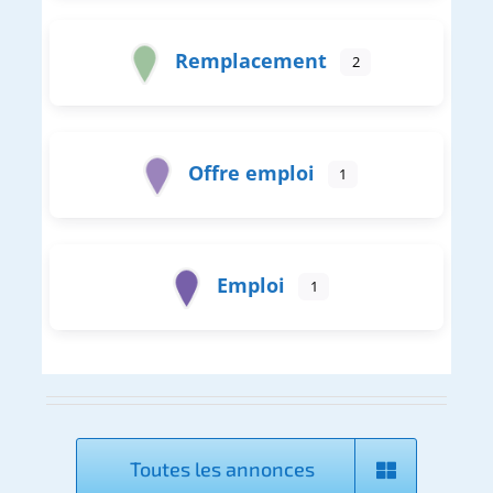
Remplacement
2
Offre emploi
1
Emploi
1
Toutes les annonces