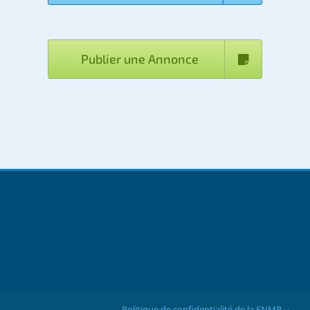
Publier une Annonce
Politique de confidentialité de la FNMR