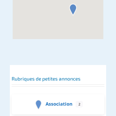
Rubriques de petites annonces
Association
2