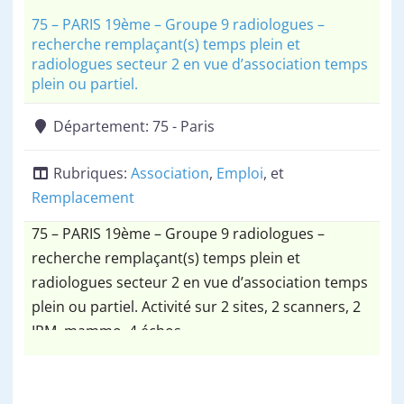
75 – PARIS 19ème – Groupe 9 radiologues –
recherche remplaçant(s) temps plein et
radiologues secteur 2 en vue d’association temps
plein ou partiel.
Département:
75 - Paris
Rubriques:
Association
,
Emploi
, et
Remplacement
75 – PARIS 19ème – Groupe 9 radiologues –
recherche remplaçant(s) temps plein et
radiologues secteur 2 en vue d’association temps
plein ou partiel. Activité sur 2 sites, 2 scanners, 2
IRM, mammo, 4 échos.