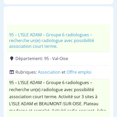
95 – L’ISLE ADAM – Groupe 6 radiologues –
recherche un(e) radiologue avec possibilité
association court terme.
Département:
95 - Val-Oise
Rubriques:
Association
et
Offre emploi
95 – L’ISLE ADAM – Groupe 6 radiologues –
recherche un(e) radiologue avec possibilité
association court terme. Activité sur 3 sites à
L’ISLE ADAM et BEAUMONT-SUR-OISE. Plateau
moderne et complet. Activité radio convent, écho,