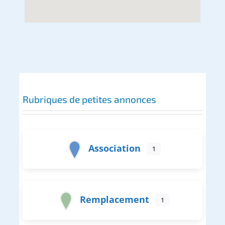
Rubriques de petites annonces
Association
1
Remplacement
1