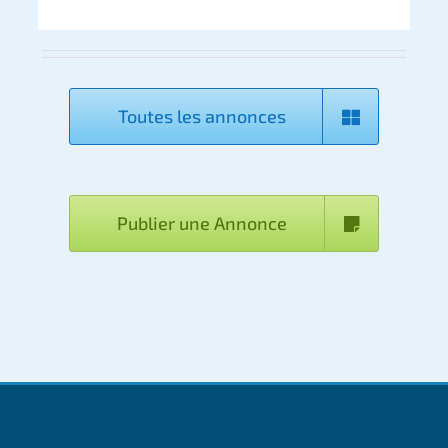
Toutes les annonces
Publier une Annonce