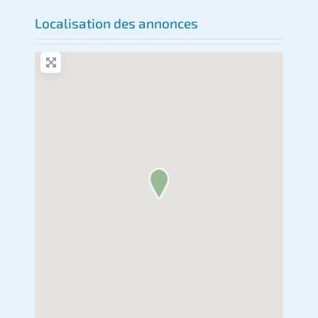
Localisation des annonces