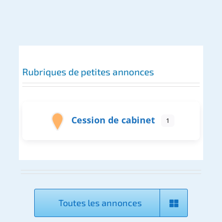
Rubriques de petites annonces
Cession de cabinet
1
Toutes les annonces