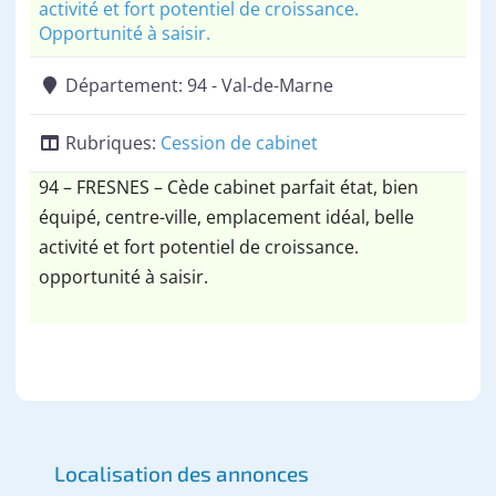
activité et fort potentiel de croissance.
Opportunité à saisir.
Département:
94 - Val-de-Marne
Rubriques:
Cession de cabinet
94 – FRESNES – Cède cabinet parfait état, bien
équipé, centre-ville, emplacement idéal, belle
activité et fort potentiel de croissance.
opportunité à saisir.
Localisation des annonces