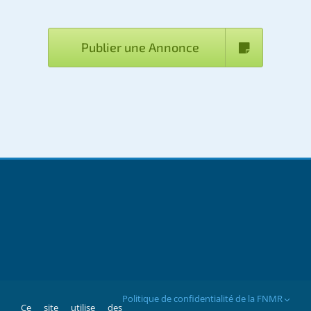
Publier une Annonce
Politique de confidentialité de la FNMR
Ce site utilise des