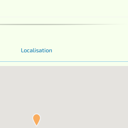
Localisation