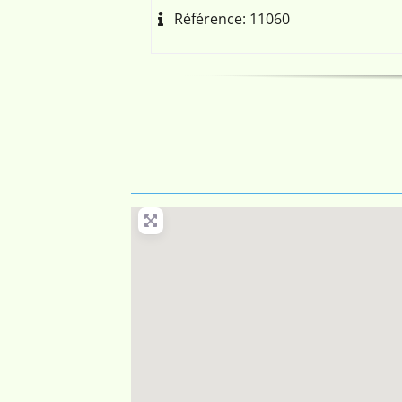
Référence:
11060