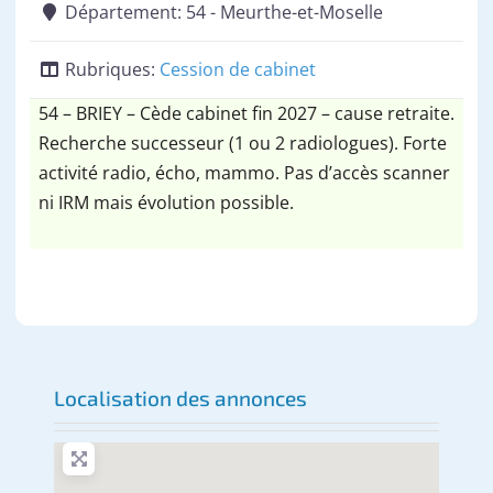
Département:
54 - Meurthe-et-Moselle
Rubriques:
Cession de cabinet
54 – BRIEY – Cède cabinet fin 2027 – cause retraite.
Recherche successeur (1 ou 2 radiologues). Forte
activité radio, écho, mammo. Pas d’accès scanner
ni IRM mais évolution possible.
Localisation des annonces