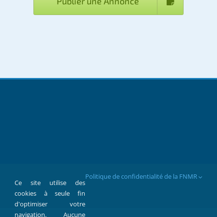
Publier une Annonce
Politique de confidentialité de la FNMR
Ce site utilise des
cookies à seule fin
d'optimiser votre
navigation. Aucune