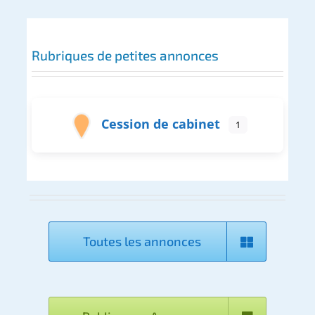
Rubriques de petites annonces
Cession de cabinet
1
Toutes les annonces