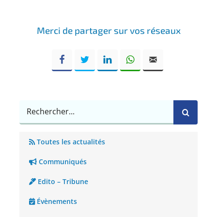
Merci de partager sur vos réseaux
Rechercher
Toutes les actualités
Communiqués
Edito – Tribune
Évènements