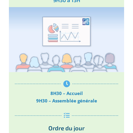
9H30 à 13H
8H30 – Accueil
9H30 – Assemblée générale
Ordre du jour