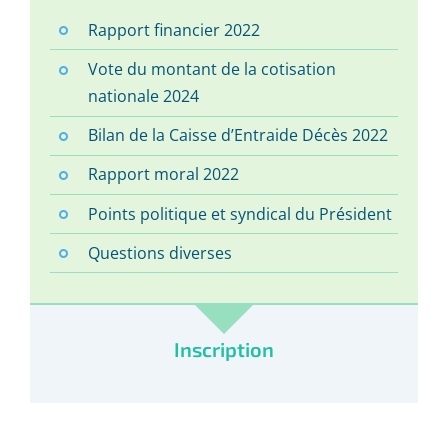
Rapport financier 2022
Vote du montant de la cotisation
nationale 2024
Bilan de la Caisse d’Entraide Décès 2022
Rapport moral 2022
Points politique et syndical du Président
Questions diverses
Inscription