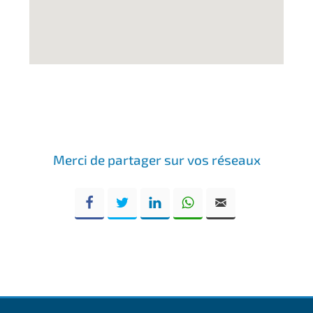
Merci de partager sur vos réseaux