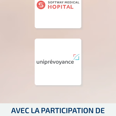
AVEC LA PARTICIPATION DE