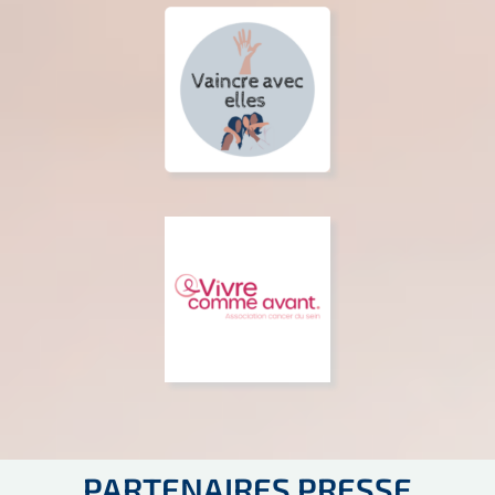
PARTENAIRES PRESSE