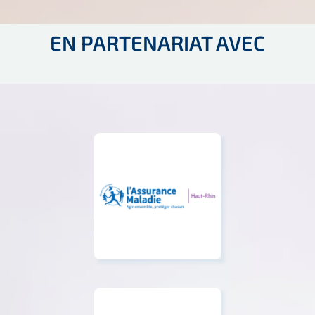
EN PARTENARIAT AVEC